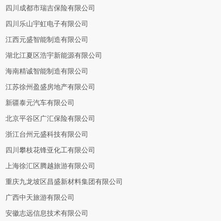
四川成都市瑞吉保险有限公司
四川乐山宇虹电子有限公司
江西元盛智能制造有限公司
湖北江夏区浩宇新能源有限公司
海南精诚智能制造有限公司
江苏徐州盈盛房地产有限公司
新疆泰元汽车有限公司
北京平谷区广汇保险有限公司
浙江台州元盛科技有限公司
四川攀枝花锋亚化工有限公司
上海徐汇区腾越旅游有限公司
重庆九龙坡区昌盛新材料集团有限公司
广西中天旅游有限公司
安徽志远信息技术有限公司