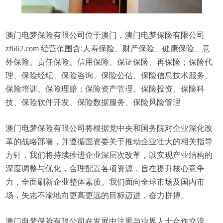
澳门电梦保险有限公司位于澳门，澳门电梦保险有限公司
zf662.com 经营范围含:人寿保险、财产保险、健康保险、意
外保险、责任保险、信用保险、保证保险、再保险；保险代
理、保险经纪、保险咨询、保险公估、保险信息技术服务、
保险培训、保险理赔；保险资产管理、保险投资、保险科
技、保险软件开发、保险数据服务、保险风险管理
澳门电梦保险有限公司将根据党中央和国务院对企业深化改
革的战略部署，并遵循国资委关于推动企业壮大的相关指导
方针，我们将持续推进企业深层次改革，以实现产业结构的
深度调整与优化，合理配置各项资源，旨在提升核心竞争
力，全面刷新企业整体素质。我们面向全球市场及国内市
场，矢志不渝地向更高更远的目标迈进，奋力拼搏。
澳门电梦保险有限公司在发展中注重与业界人士合作交流，