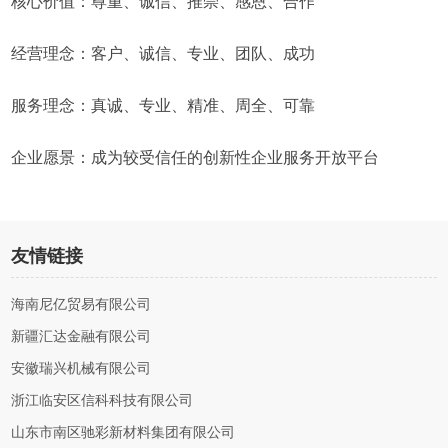
核心价值：尊重、诚信、推崇、感恩、合作
经营理念：客户、诚信、专业、团队、成功
服务理念：真诚、专业、精准、周全、可靠
企业愿景：成为较受信任的创新性企业服务开放平台
友情链接
海南尼亿贸易有限公司
新疆汇达金融有限公司
安徽瑞兴机械有限公司
浙江临安区信科科技有限公司
山东市南区驰彩新材料集团有限公司