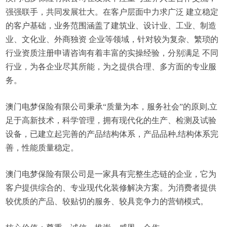
强强联手，共同发展壮大。在客户层面中力求广泛 建立稳定
的客户基础，业务范围涵盖了建筑业、设计业、工业、制造
业、文化业、外商独资 企业等领域，针对较为复杂、繁琐的
行业资质注册申请咨询有着丰富的实操经验，分别满足 不同
行业，为各企业尽其所能，为之提供合理、多方面的专业服
务。
澳门电梦保险有限公司秉承“质量为本，服务社会”的原则,立
足于高新技术，科学管理，拥有现代化的生产、检测及试验
设备，已建立起完善的产品结构体系，产品品种,结构体系完
善，性能质量稳定。
澳门电梦保险有限公司是一家具有完整生态链的企业，它为
客户提供综合的、专业现代化装修解决方案。为消费者提供
较优质的产品、较贴切的服务、较具竞争力的营销模式。