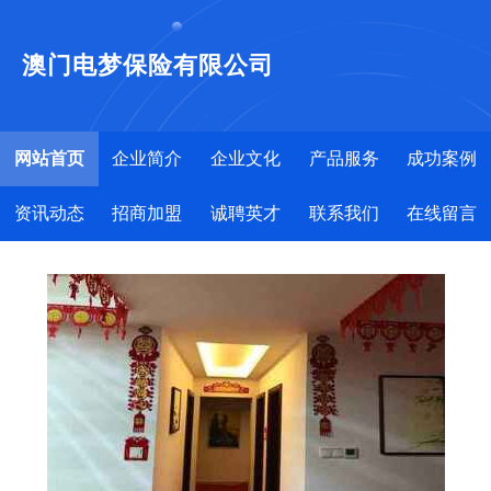
澳门电梦保险有限公司
网站首页
企业简介
企业文化
产品服务
成功案例
资讯动态
招商加盟
诚聘英才
联系我们
在线留言