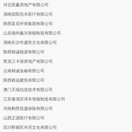
河北双赢房地产有限公司
湖南邵阳兆丰医疗有限公司
陕西富尼环保集团有限公司
山东德州鑫兴智能制造有限公司
湖南长沙市盛世文化有限公司
陕西精诚能源有限公司
黑龙江卡游房地产有限公司
云南精诚金融有限公司
陕西棋远建筑有限公司
澳门天瑞信息技术有限公司
江苏秦淮区泽丰智能制造有限公司
河南鹤壁昌盛保险有限公司
山西正源医疗有限公司
四川郫都区丰庆文化有限公司